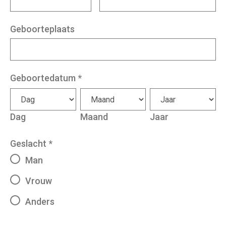
Geboorteplaats
Geboortedatum
*
Dag
Maand
Jaar
Geslacht
*
Man
Vrouw
Anders