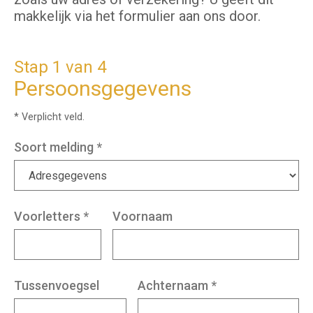
makkelijk via het formulier aan ons door.
Stap 1 van 4
Persoonsgegevens
* Verplicht veld.
Soort melding
*
Voorletters
*
Voornaam
Tussenvoegsel
Achternaam
*