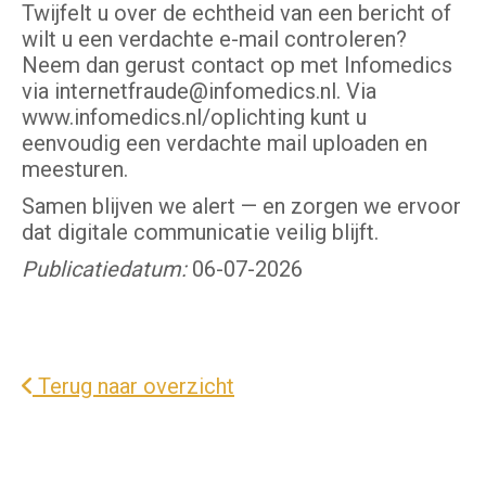
Twijfelt u over de echtheid van een bericht of
wilt u een verdachte e-mail controleren?
Neem dan gerust contact op met Infomedics
via internetfraude@infomedics.nl. Via
www.infomedics.nl/oplichting kunt u
eenvoudig een verdachte mail uploaden en
meesturen.
Samen blijven we alert — en zorgen we ervoor
dat digitale communicatie veilig blijft.
Publicatiedatum:
06-07-2026
Terug naar overzicht