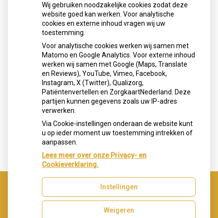
Wij gebruiken noodzakelijke cookies zodat deze
website goed kan werken. Voor analytische
cookies en externe inhoud vragen wij uw
toestemming.
Voor analytische cookies werken wij samen met
Matomo en Google Analytics. Voor externe inhoud
werken wij samen met Google (Maps, Translate
en Reviews), YouTube, Vimeo, Facebook,
Instagram, X (Twitter), Qualizorg,
Patiëntenvertellen en ZorgkaartNederland. Deze
partijen kunnen gegevens zoals uw IP-adres
verwerken.
Via Cookie-instellingen onderaan de website kunt
u op ieder moment uw toestemming intrekken of
aanpassen.
Lees meer over onze Privacy- en
Cookieverklaring.
Instellingen
Uw Zorg Online
|
Beheer
Weigeren