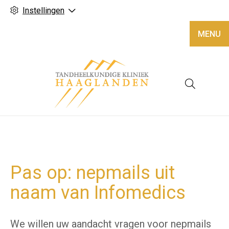
Instellingen
MENU
Hoofd
Pas op: nepmails uit
naam van Infomedics
We willen uw aandacht vragen voor nepmails