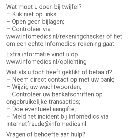
Wat moet u doen bij twijfel?
– Klik niet op links;
– Open geen bijlagen;
– Controleer via
www.infomedics.nl/rekeningchecker of het
om een echte Infomedics-rekening gaat.
Extra informatie vindt u op
www.infomedics.nl/oplichting
Wat als u toch heeft geklikt of betaald?
– Neem direct contact op met uw bank;
– Wijzig uw wachtwoorden;
– Controleer uw bankafschriften op
ongebruikelijke transacties;
– Doe eventueel aangifte;
– Meld het incident bij Infomedics via
internetfraude@infomedics.nl
Vragen of behoefte aan hulp?