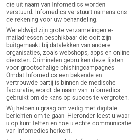
die uit naam van Infomedics worden
verstuurd. Infomedics verstuurt namens ons
de rekening voor uw behandeling.
Wereldwijd zijn grote verzamelingen e-
mailadressen beschikbaar die ooit zijn
buitgemaakt bij datalekken van andere
organisaties, zoals webshops, apps en online
diensten. Criminelen gebruiken deze lijsten
voor grootschalige phishingcampagnes.
Omdat Infomedics een bekende en
vertrouwde partij is binnen de medische
facturatie, wordt de naam van Infomedics
gebruikt om de kans op succes te vergroten.
Wij helpen u graag om veilig met digitale
berichten om te gaan. Hieronder leest u waar
u op kunt letten en hoe u echte communicatie
van Infomedics herkent.