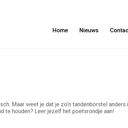
Home
Nieuws
Contac
ch. Maar weet je dat je zo’n tandenborstel anders
d te houden? Leer jezelf het poetsrondje aan!