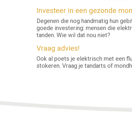
Investeer in een gezonde mo
Degenen die nog handmatig hun gebit 
goede investering: mensen die elekt
tanden. Wie wil dat nou niet?
Vraag advies!
Ook al poets je elektrisch met een flu
stokeren. Vraag je tandarts of mondhy