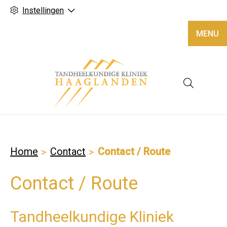
Instellingen
MENU
Hoofd
Home
Contact
Contact / Route
Contact / Route
Tandheelkundige Kliniek