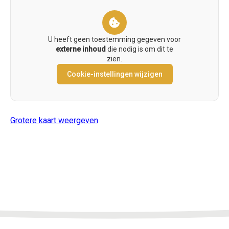
U heeft geen toestemming gegeven voor
externe inhoud
die nodig is om dit te
zien.
Cookie-instellingen wijzigen
Grotere kaart weergeven