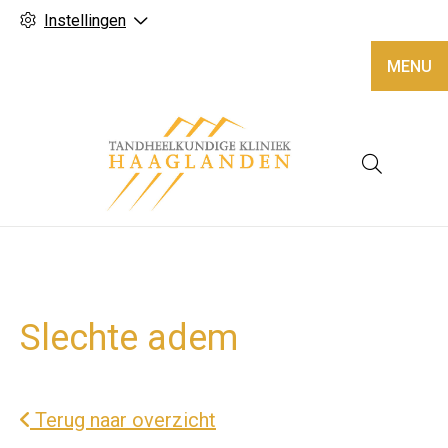
Instellingen
MENU
Hoofd
Slechte adem
Terug naar overzicht