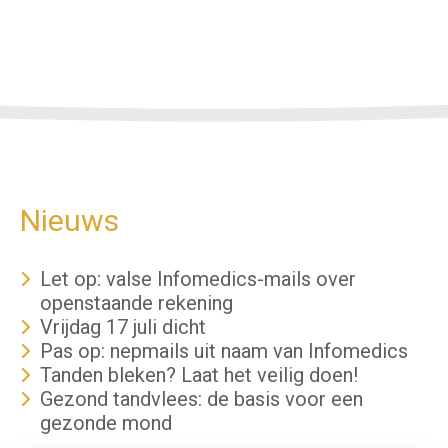
Nieuws
Let op: valse Infomedics-mails over
openstaande rekening
Vrijdag 17 juli dicht
Pas op: nepmails uit naam van Infomedics
Tanden bleken? Laat het veilig doen!
Gezond tandvlees: de basis voor een
gezonde mond